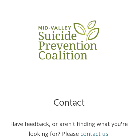
Contact
Have feedback, or aren't finding what you're
looking for? Please
contact us
.