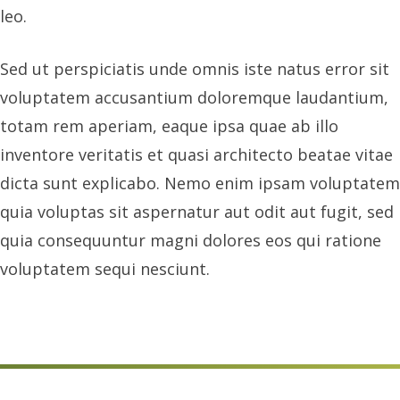
leo.
Sed ut perspiciatis unde omnis iste natus error sit
voluptatem accusantium doloremque laudantium,
totam rem aperiam, eaque ipsa quae ab illo
inventore veritatis et quasi architecto beatae vitae
dicta sunt explicabo. Nemo enim ipsam voluptatem
quia voluptas sit aspernatur aut odit aut fugit, sed
quia consequuntur magni dolores eos qui ratione
voluptatem sequi nesciunt.