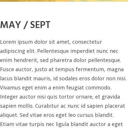
MAY / SEPT
Lorem ipsum dolor sit amet, consectetur
adipiscing elit. Pellentesque imperdiet nunc nec
enim hendrerit, sed pharetra dolor pellentesque.
Fusce auctor, justo at tempus fermentum, magna
lacus blandit mauris, id sodales eros dolor non nisi.
Vivamus eget enim a enim feugiat commodo.
Integer auctor nisi quis tortor ornare, et gravida
sapien mollis. Curabitur ac nunc id sapien placerat
aliquet. Sed vitae eros eget leo cursus blandit.
Etiam vitae turpis nec ligula blandit auctor a eget